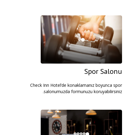
Spor Salonu
Check Inn Hotel’de konaklamanız boyunca spor
salonumuzda formunuzu koruyabilirsiniz.