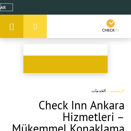
AR
الرئيسية
–
الخدمات
Check Inn Ankara
Hizmetleri –
Mükemmel Konaklama