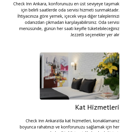
Check Inn Ankara, konforunuzu en üst seviyeye taşımak
için belirli saatlerde oda servisi hizmeti sunmaktadır.
İhtiyacınıza göre yemek, içecek veya diğer taleplerinizi
odanızdan çıkmadan karşılayabilirsiniz. Oda servisi
menüsünde, günün her saati keyifle tüketebileceğiniz
lezzetli seçenekler yer alır.
Kat Hizmetleri
Check Inn Ankara’da kat hizmetleri, konaklamanız
boyunca rahatınızı ve konforunuzu sağlamak için her