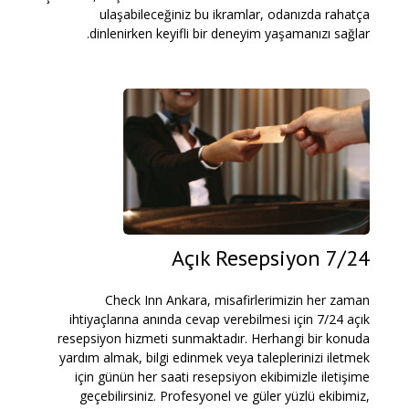
ulaşabileceğiniz bu ikramlar, odanızda rahatça
dinlenirken keyifli bir deneyim yaşamanızı sağlar.
7/24 Açık Resepsiyon
Check Inn Ankara, misafirlerimizin her zaman
ihtiyaçlarına anında cevap verebilmesi için 7/24 açık
resepsiyon hizmeti sunmaktadır. Herhangi bir konuda
yardım almak, bilgi edinmek veya taleplerinizi iletmek
için günün her saati resepsiyon ekibimizle iletişime
geçebilirsiniz. Profesyonel ve güler yüzlü ekibimiz,