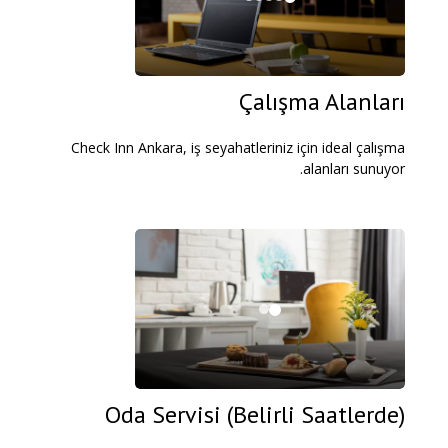
Çalışma Alanları
Check Inn Ankara, iş seyahatleriniz için ideal çalışma
alanları sunuyor.
Oda Servisi (Belirli Saatlerde)