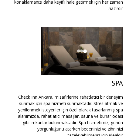
konaklamanızı daha keyifli hale getirmek için her zaman
hazırdır.
SPA
Check Inn Ankara, misafirlerine rahatlatıcı bir deneyim
sunmak için spa hizmeti sunmaktadır. Stres atmak ve
yenilenmek isteyenler için özel olarak tasarlanmış spa
alanımızda, rahatlatıcı masajlar, sauna ve buhar odası
gibi imkanlar bulunmaktadır. Spa hizmetimiz, günün
yorgunluğunu atarken bedeninizi ve zihninizi
tazeleyebilmeniz için idealdir.