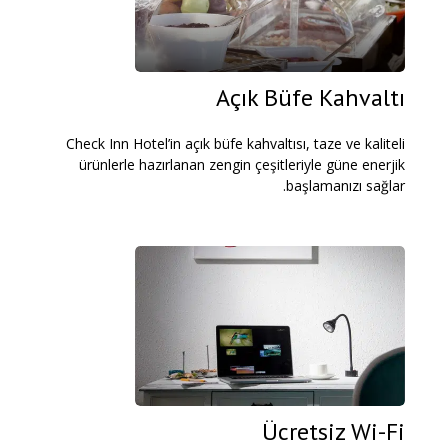
Açık Büfe Kahvaltı
Check Inn Hotel’in açık büfe kahvaltısı, taze ve kaliteli
ürünlerle hazırlanan zengin çeşitleriyle güne enerjik
başlamanızı sağlar.
Ücretsiz Wi-Fi