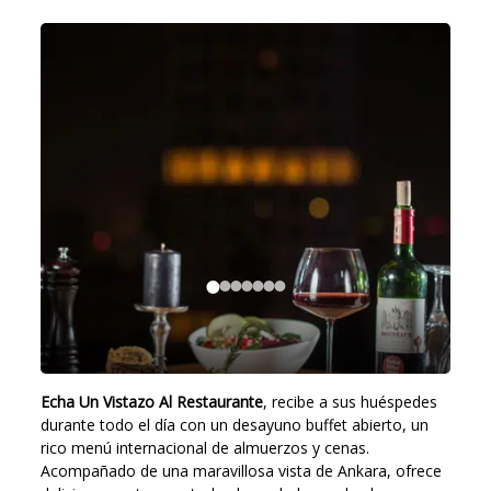
Echa Un Vistazo Al Restaurante
, recibe a sus huéspedes
durante todo el día con un desayuno buffet abierto, un
rico menú internacional de almuerzos y cenas.
Acompañado de una maravillosa vista de Ankara, ofrece