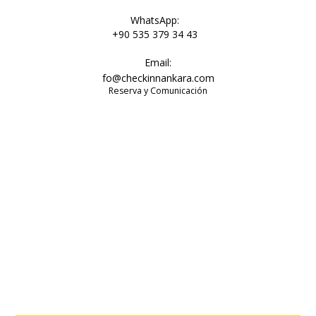
WhatsApp:
+90 535 379 34 43
Email:
fo@checkinnankara.com
Reserva y Comunicación