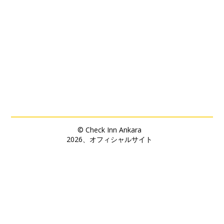
© Check Inn Ankara
2026、オフィシャルサイト