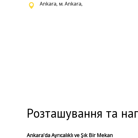
Ankara, м. Ankara,
Розташування та на
Ankara'da Ayrıcalıklı ve Şık Bir Mekan