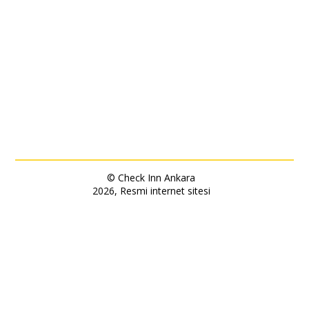
© Check Inn Ankara
2026, Resmi internet sitesi